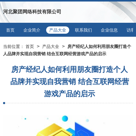
河北聚团网络科技有限公司
首页
企业简介
产品大全
联系我们
企业信息
访客
>
>
当前位置：
首页
产品大全
房产经纪人如何利用朋友圈打造个
人品牌并实现自我营销 结合互联网经营游戏产品的启示
房产经纪人如何利用朋友圈打造个人
品牌并实现自我营销 结合互联网经营
游戏产品的启示