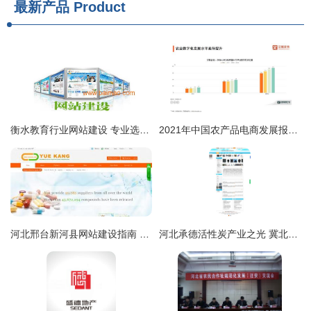
最新产品
Product
衡水教育行业网站建设 专业选择与成本效益分析——为何河北网加思维是理想之选
2021年中国农产品电商发展报告与河北网站开发的机遇与策略
河北邢台新河县网站建设指南 如何找到性价比高的网站开发服务
河北承德活性炭产业之光 冀北燕山活性炭与中企动力网站开发的双重价值