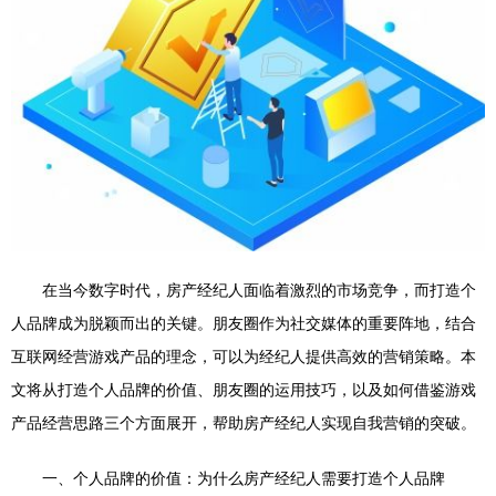
在当今数字时代，房产经纪人面临着激烈的市场竞争，而打造个
人品牌成为脱颖而出的关键。朋友圈作为社交媒体的重要阵地，结合
互联网经营游戏产品的理念，可以为经纪人提供高效的营销策略。本
文将从打造个人品牌的价值、朋友圈的运用技巧，以及如何借鉴游戏
产品经营思路三个方面展开，帮助房产经纪人实现自我营销的突破。
一、个人品牌的价值：为什么房产经纪人需要打造个人品牌