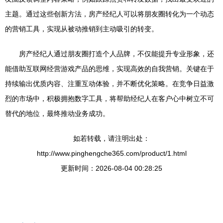
主题。通过这些创新方法，房产经纪人可以将朋友圈转化为一个动态
的营销工具，实现从被动推销到主动吸引的转变。
房产经纪人通过朋友圈打造个人品牌，不仅能提升专业形象，还
能借助互联网经营游戏产品的思维，实现高效的自我营销。关键在于
持续输出优质内容、注重互动体验，并不断优化策略。在竞争日益激
烈的市场中，积极拥抱数字工具，将帮助经纪人在客户心中树立不可
替代的地位，最终推动业务成功。
如若转载，请注明出处：
http://www.pinghengche365.com/product/1.html
更新时间：2026-08-04 00:28:25