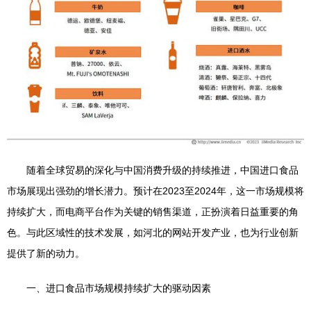
随着全球贸易的深化与中国消费升级的持续推进，中国进口食品
市场展现出强劲的增长潜力。预计在2023至2024年，这一市场规模将
持续扩大，而电商平台作为关键的销售渠道，正扮演着日益重要的角
色。与此区域性的技术发展，如河北的网站开发产业，也为行业创新
提供了新的动力。
一、进口食品市场规模持续扩大的驱动因素