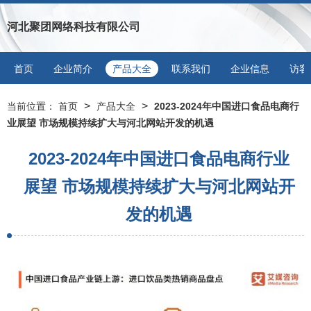
河北聚团网络科技有限公司
首页
企业简介
产品大全
联系我们
企业信息
访客
>
>
当前位置：
首页
产品大全
2023-2024年中国进口食品电商行
业展望 市场规模持续扩大与河北网站开发的机遇
2023-2024年中国进口食品电商行业
展望 市场规模持续扩大与河北网站开
发的机遇