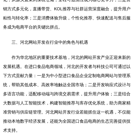
销方式多元化，直播带货、KOL推荐与社群运营深度融合，提升用户
粘性与转化率；三是消费体验升级，个性化推荐、快速配送与售后服
务成为电商平台的关键比拼点。
三、河北网站开发在行业中的角色与机遇
作为华北地区的重要技术基地，河北的网站开发产业正迎来新的
发展机遇。在进口食品电商领域，河北的开发者与科技公司可通过以
下方式贡献力量：一是为中小型进口食品企业定制电商网站与管理系
统，帮助其低成本、高效率地触达全国市场；二是开发响应式设计与
多语言功能，适配移动端与跨境交易需求，提升用户体验；三是结合
大数据与人工智能技术，构建智能推荐与库存优化系统，助力商家精
准营销与供应链管理。河北网站开发行业若能抓住这一机遇，不仅能
推动本地数字经济发展，还能为全国进口食品电商的生态完善提供技
术支持。