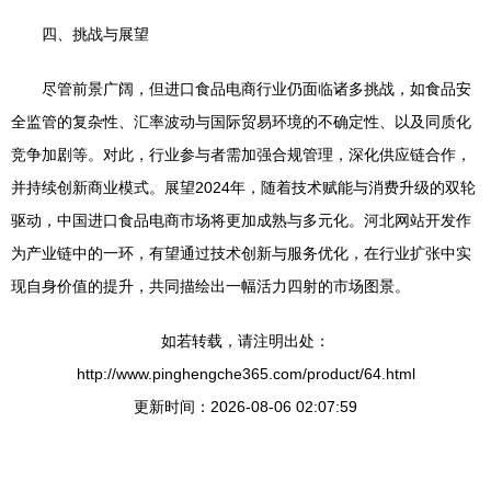
四、挑战与展望
尽管前景广阔，但进口食品电商行业仍面临诸多挑战，如食品安
全监管的复杂性、汇率波动与国际贸易环境的不确定性、以及同质化
竞争加剧等。对此，行业参与者需加强合规管理，深化供应链合作，
并持续创新商业模式。展望2024年，随着技术赋能与消费升级的双轮
驱动，中国进口食品电商市场将更加成熟与多元化。河北网站开发作
为产业链中的一环，有望通过技术创新与服务优化，在行业扩张中实
现自身价值的提升，共同描绘出一幅活力四射的市场图景。
如若转载，请注明出处：
http://www.pinghengche365.com/product/64.html
更新时间：2026-08-06 02:07:59