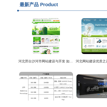
最新产品
Product
河北邢台沙河市网站建设与开发 如何选择最合适的公司