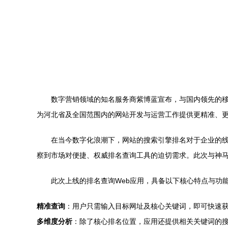
数字营销领域的知名服务商紫博蓝宣布，与国内领先的移
为河北省及全国范围内的网站开发与运营工作提供更精准、
在当今数字化浪潮下，网站的搜索引擎排名对于企业的线
察到市场对便捷、权威排名查询工具的迫切需求。此次与神
此次上线的排名查询Web应用，具备以下核心特点与功
精准查询
：用户只需输入目标网址及核心关键词，即可快速
多维度分析
：除了核心排名位置，应用还提供相关关键词的