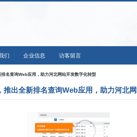
我们
企业信息
访客留言
排名查询Web应用，助力河北网站开发数字化转型
，推出全新排名查询Web应用，助力河北