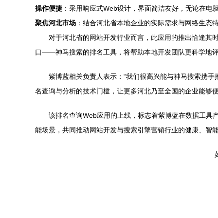
操作便捷
：采用响应式Web设计，界面简洁友好，无论在电
聚焦河北市场
：结合河北省本地企业的实际需求与网络生态
对于河北省的网站开发行业而言，此应用的推出恰逢其
口——神马搜索的排名工具，将帮助本地开发团队更科学地
紫博蓝相关负责人表示：“我们很高兴能与神马搜索携手
名查询与分析的技术门槛，让更多河北乃至全国的企业能够便
该排名查询Web应用的上线，标志着紫博蓝在数据工具
能场景，共同推动网站开发与搜索引擎营销行业的健康、智