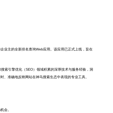
企业主的全新排名查询Web应用。该应用已正式上线，旨在
搜索引擎优化（SEO）领域积累的深厚技术与服务经验，洞
实时、准确地反映网站在神马搜索生态中表现的专业工具。
场机会。