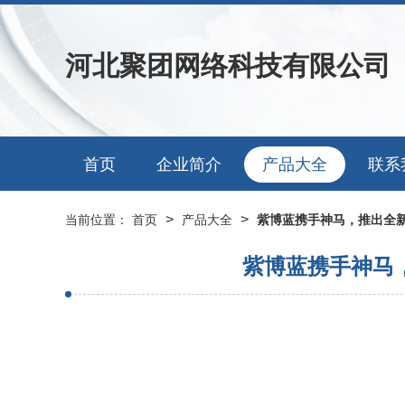
河北聚团网络科技有限公司
首页
企业简介
产品大全
联系
>
>
当前位置：
首页
产品大全
紫博蓝携手神马，推出全新
紫博蓝携手神马