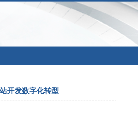
网站开发数字化转型